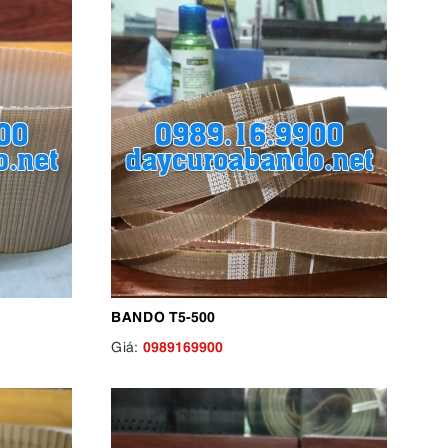
BANDO T5-500
0989169900
Giá: