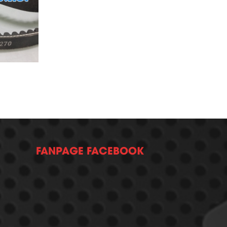
FANPAGE FACEBOOK