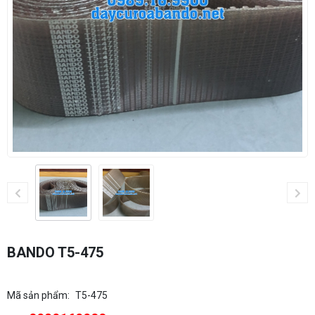
BANDO T5-475
Mã sản phẩm:
T5-475