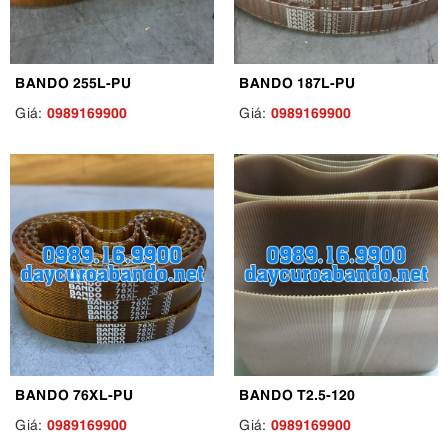
BANDO 255L-PU
BANDO 187L-PU
0989169900
0989169900
Giá:
Giá:
BANDO 76XL-PU
BANDO T2.5-120
0989169900
0989169900
Giá:
Giá: