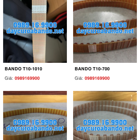
BANDO T10-1010
BANDO T10-700
0989169900
0989169900
Giá:
Giá: