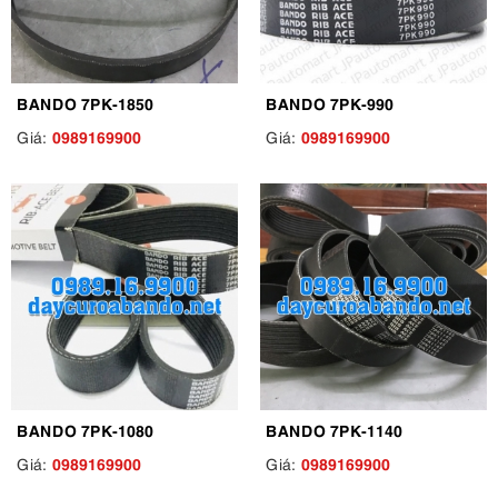
BANDO 7PK-1850
BANDO 7PK-990
0989169900
0989169900
Giá:
Giá:
BANDO 7PK-1080
BANDO 7PK-1140
0989169900
0989169900
Giá:
Giá: