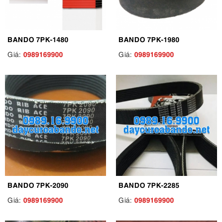
BANDO 7PK-1480
BANDO 7PK-1980
0989169900
0989169900
Giá:
Giá:
BANDO 7PK-2090
BANDO 7PK-2285
0989169900
0989169900
Giá:
Giá: