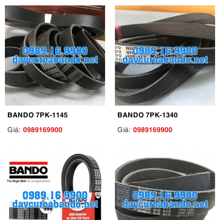
BANDO 7PK-1145
BANDO 7PK-1340
0989169900
0989169900
Giá:
Giá: