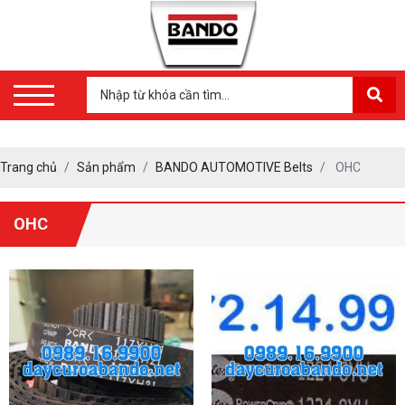
Trang chủ
Sản phẩm
BANDO AUTOMOTIVE Belts
OHC
OHC