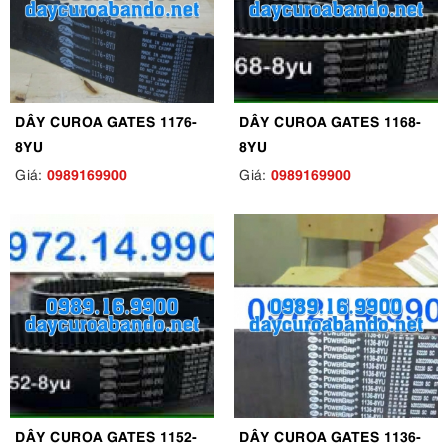
DÂY CUROA GATES 1176-
DÂY CUROA GATES 1168-
8YU
8YU
0989169900
0989169900
Giá:
Giá:
DÂY CUROA GATES 1152-
DÂY CUROA GATES 1136-