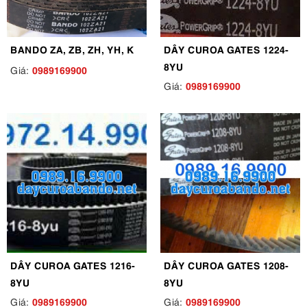
BANDO ZA, ZB, ZH, YH, K
DÂY CUROA GATES 1224-
8YU
0989169900
Giá:
0989169900
Giá:
DÂY CUROA GATES 1216-
DÂY CUROA GATES 1208-
8YU
8YU
0989169900
0989169900
Giá:
Giá: