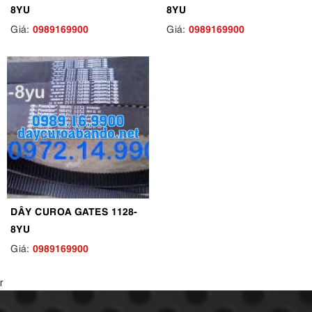
8YU
8YU
0989169900
0989169900
Giá:
Giá:
DÂY CUROA GATES 1128-
8YU
0989169900
Giá:
r