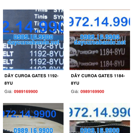
DÂY CUROA GATES 1192-
DÂY CUROA GATES 1184-
8YU
8YU
0989169900
0989169900
Giá:
Giá: