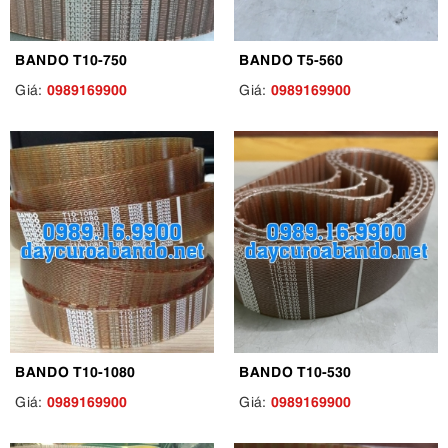
BANDO T10-750
BANDO T5-560
0989169900
0989169900
Giá:
Giá:
BANDO T10-1080
BANDO T10-530
0989169900
0989169900
Giá:
Giá: