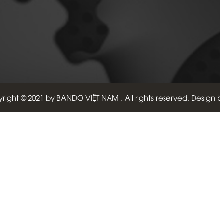
right © 2021 by
BANDO VIỆT NAM
. All rights reserved. Design 