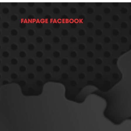
FANPAGE FACEBOOK