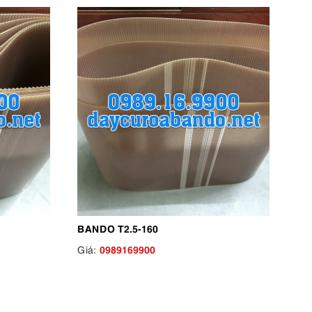
BANDO T2.5-160
0989169900
Giá: