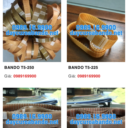
BANDO T5-250
BANDO T5-225
0989169900
0989169900
Giá:
Giá: