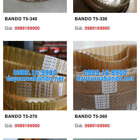
BANDO T5-340
BANDO T5-330
0989169900
0989169900
Giá:
Giá:
BANDO T5-270
BANDO T5-260
0989169900
0989169900
Giá:
Giá: