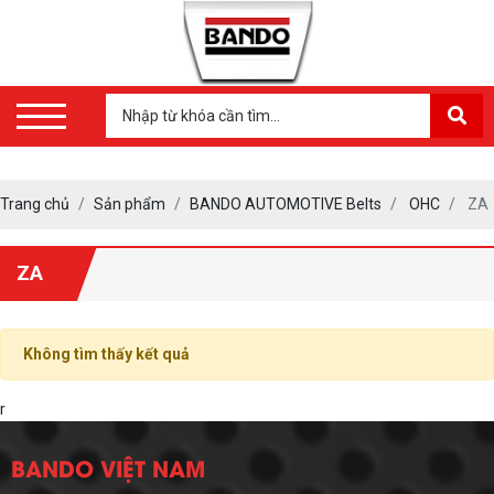
Trang chủ
Sản phẩm
BANDO AUTOMOTIVE Belts
OHC
ZA
ZA
Không tìm thấy kết quả
r
BANDO VIỆT NAM