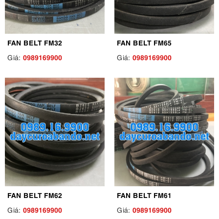
FAN BELT FM32
FAN BELT FM65
0989169900
0989169900
Giá:
Giá:
FAN BELT FM62
FAN BELT FM61
0989169900
0989169900
Giá:
Giá: