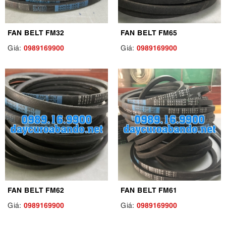
FAN BELT FM32
FAN BELT FM65
0989169900
0989169900
Giá:
Giá:
FAN BELT FM62
FAN BELT FM61
0989169900
0989169900
Giá:
Giá: