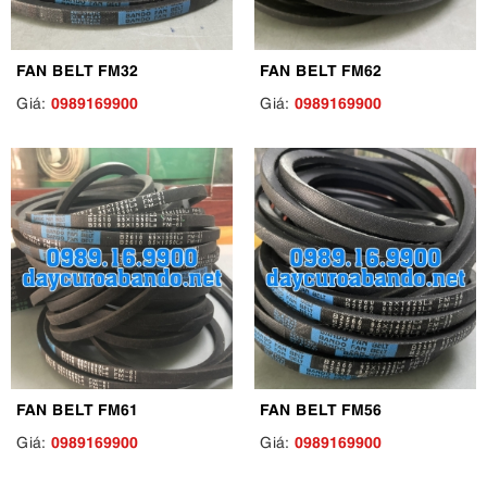
FAN BELT FM32
FAN BELT FM62
0989169900
0989169900
Giá:
Giá:
FAN BELT FM61
FAN BELT FM56
0989169900
0989169900
Giá:
Giá: