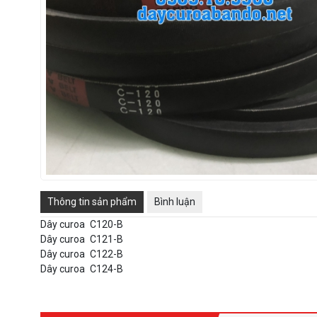
Thông tin sản phẩm
Bình luận
Dây curoa
C120-B
Dây curoa
C121-B
Dây curoa
C122-B
Dây curoa
C124-B