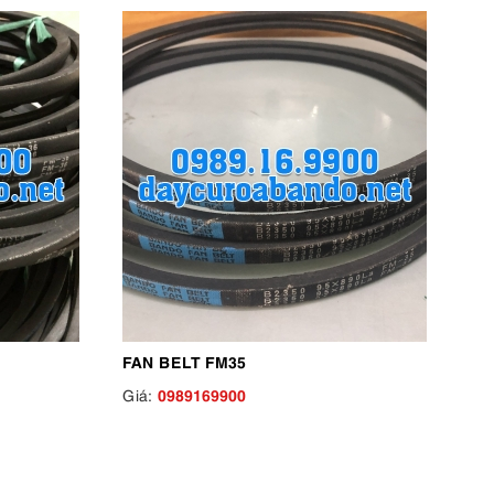
FAN BELT FM35
0989169900
Giá: