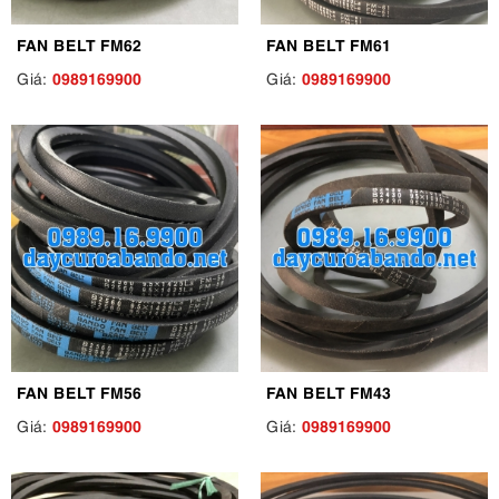
FAN BELT FM62
FAN BELT FM61
0989169900
0989169900
Giá:
Giá:
FAN BELT FM56
FAN BELT FM43
0989169900
0989169900
Giá:
Giá: