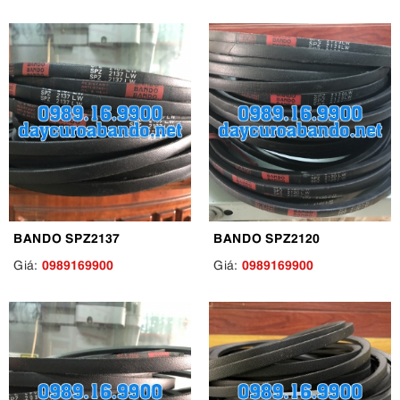
BANDO SPZ2137
BANDO SPZ2120
0989169900
0989169900
Giá:
Giá: