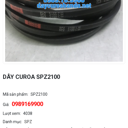
DÂY CUROA SPZ2100
Mã sản phẩm:
SPZ2100
0989169900
Giá:
Lượt xem:
4038
Danh mục:
SPZ