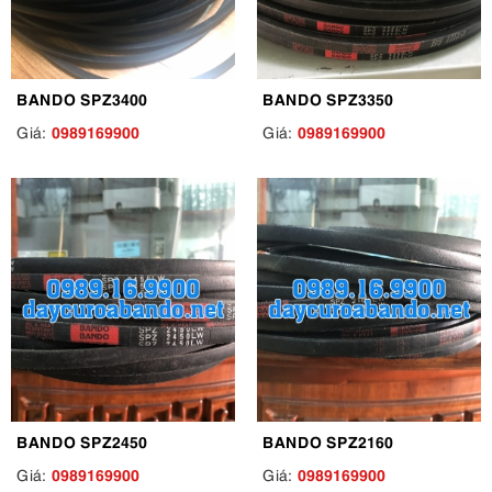
BANDO SPZ3400
BANDO SPZ3350
0989169900
0989169900
Giá:
Giá:
BANDO SPZ2450
BANDO SPZ2160
0989169900
0989169900
Giá:
Giá: