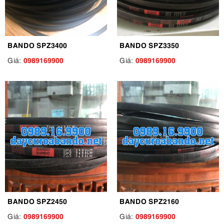
BANDO SPZ3400
BANDO SPZ3350
0989169900
0989169900
Giá:
Giá:
BANDO SPZ2450
BANDO SPZ2160
0989169900
0989169900
Giá:
Giá: