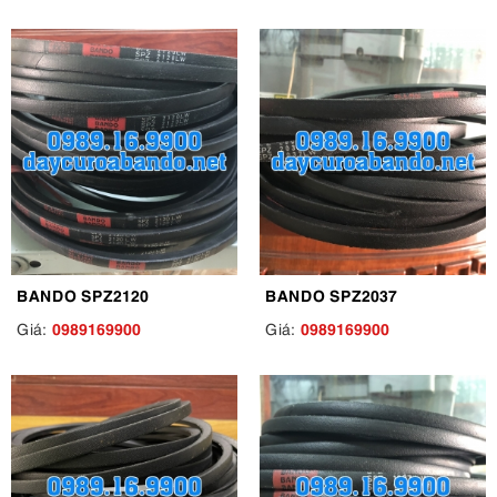
BANDO SPZ2120
BANDO SPZ2037
0989169900
0989169900
Giá:
Giá: