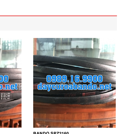
BANDO SPZ2160