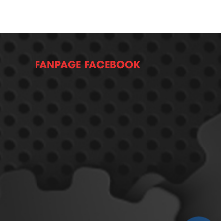
FANPAGE FACEBOOK