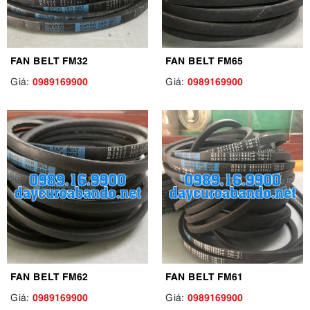
FAN BELT FM32
FAN BELT FM65
0989169900
0989169900
Giá:
Giá:
FAN BELT FM62
FAN BELT FM61
0989169900
0989169900
Giá:
Giá: