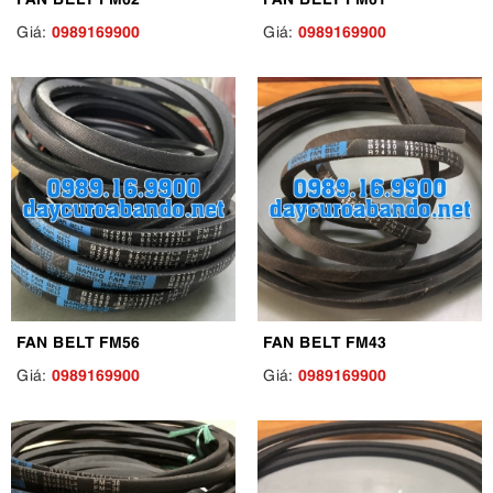
0989169900
0989169900
Giá:
Giá:
FAN BELT FM56
FAN BELT FM43
0989169900
0989169900
Giá:
Giá: