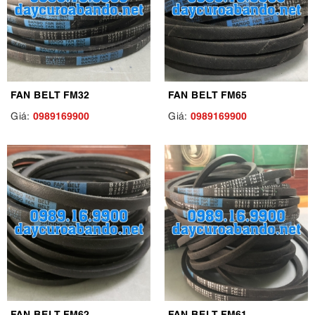
FAN BELT FM32
FAN BELT FM65
0989169900
0989169900
Giá:
Giá:
FAN BELT FM62
FAN BELT FM61