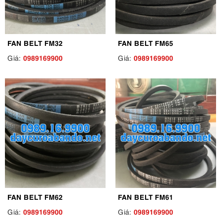
FAN BELT FM32
FAN BELT FM65
0989169900
0989169900
Giá:
Giá:
FAN BELT FM62
FAN BELT FM61
0989169900
0989169900
Giá:
Giá: