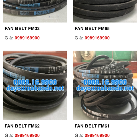
FAN BELT FM32
FAN BELT FM65
0989169900
0989169900
Giá:
Giá:
FAN BELT FM62
FAN BELT FM61
0989169900
0989169900
Giá:
Giá: