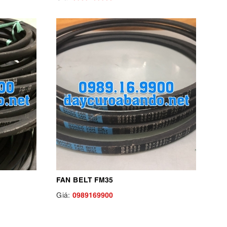
FAN BELT FM35
0989169900
Giá: