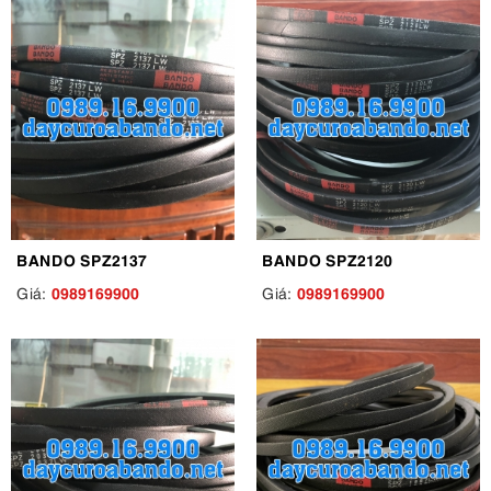
BANDO SPZ2137
BANDO SPZ2120
0989169900
0989169900
Giá:
Giá: