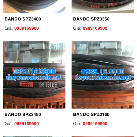
BANDO SPZ3400
BANDO SPZ3350
0989169900
0989169900
Giá:
Giá:
BANDO SPZ2450
BANDO SPZ2160
0989169900
0989169900
Giá:
Giá: