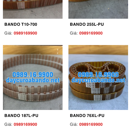
BANDO T10-700
BANDO 255L-PU
0989169900
0989169900
Giá:
Giá:
BANDO 187L-PU
BANDO 76XL-PU
0989169900
0989169900
Giá:
Giá: