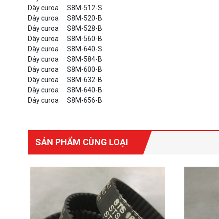
Dây curoa
S8M-512-S
Dây curoa
S8M-520-B
Dây curoa
S8M-528-B
Dây curoa
S8M-560-B
Dây curoa
S8M-640-S
Dây curoa
S8M-584-B
Dây curoa
S8M-600-B
Dây curoa
S8M-632-B
Dây curoa
S8M-640-B
Dây curoa
S8M-656-B
SẢN PHẨM CÙNG LOẠI