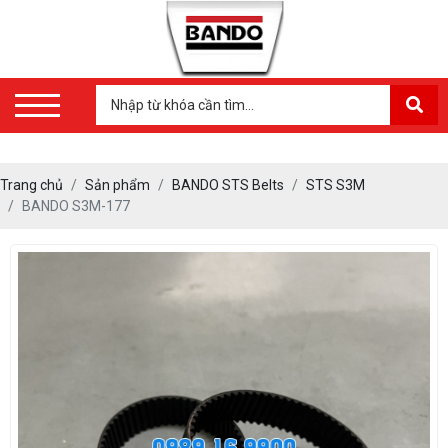
Trang chủ
Sản phẩm
BANDO STS Belts
STS S3M
BANDO S3M-177