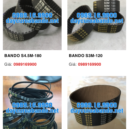
BANDO S4.5M-180
BANDO S3M-120
0989169900
0989169900
Giá:
Giá: