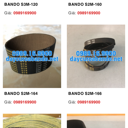
BANDO S3M-120
BANDO S2M-160
0989169900
0989169900
Giá:
Giá:
BANDO S2M-164
BANDO S2M-166
0989169900
0989169900
Giá:
Giá: