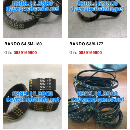
BANDO S4.5M-180
BANDO S3M-177
0989169900
0989169900
Giá:
Giá: