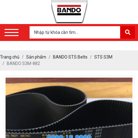
Trang chủ
Sản phẩm
BANDO STS Belts
STS S3M
BANDO S3M-882