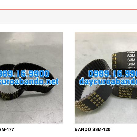
3M-177
BANDO S3M-120