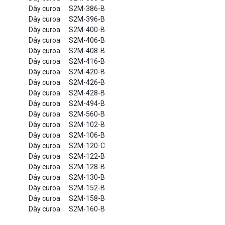
Dây curoa
S2M-386-B
Dây curoa
S2M-396-B
Dây curoa
S2M-400-B
Dây curoa
S2M-406-B
Dây curoa
S2M-408-B
Dây curoa
S2M-416-B
Dây curoa
S2M-420-B
Dây curoa
S2M-426-B
Dây curoa
S2M-428-B
Dây curoa
S2M-494-B
Dây curoa
S2M-560-B
Dây curoa
S2M-102-B
Dây curoa
S2M-106-B
Dây curoa
S2M-120-C
Dây curoa
S2M-122-B
Dây curoa
S2M-128-B
Dây curoa
S2M-130-B
Dây curoa
S2M-152-B
Dây curoa
S2M-158-B
Dây curoa
S2M-160-B