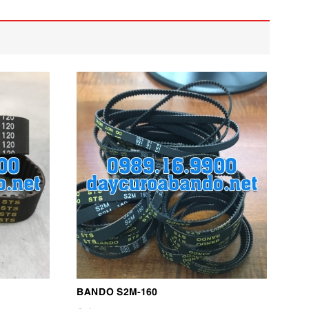
BANDO S2M-160