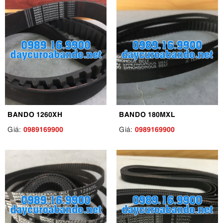
BANDO 1260XH
BANDO 180MXL
0989169900
0989169900
Giá:
Giá: