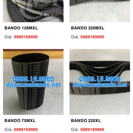
BANDO 128MXL
BANDO 320MXL
0989169900
0989169900
Giá:
Giá:
BANDO 75MXL
BANDO 220XL
0989169900
0989169900
Giá:
Giá: