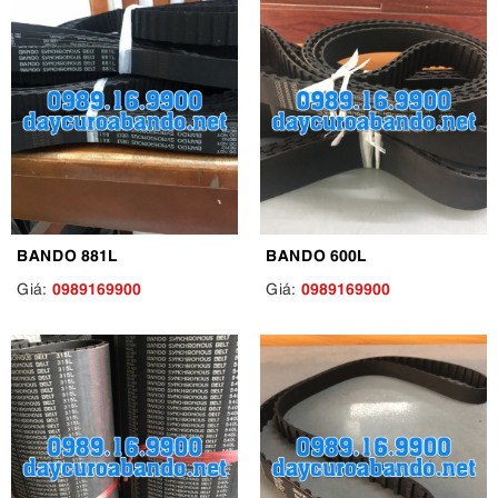
BANDO 881L
BANDO 600L
0989169900
0989169900
Giá:
Giá: