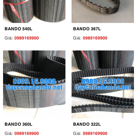
BANDO 540L
BANDO 367L
0989169900
0989169900
Giá:
Giá:
BANDO 360L
BANDO 322L
0989169900
0989169900
Giá:
Giá: