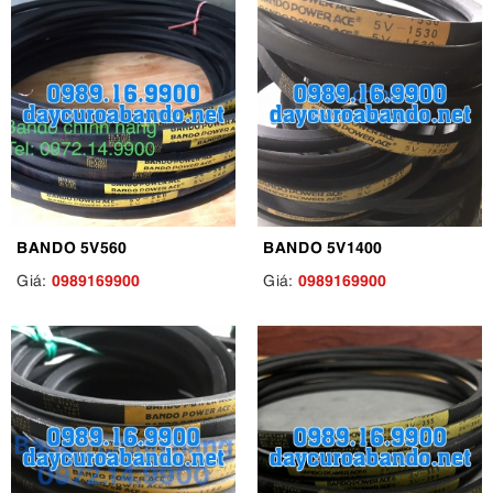
BANDO 5V560
BANDO 5V1400
0989169900
0989169900
Giá:
Giá: