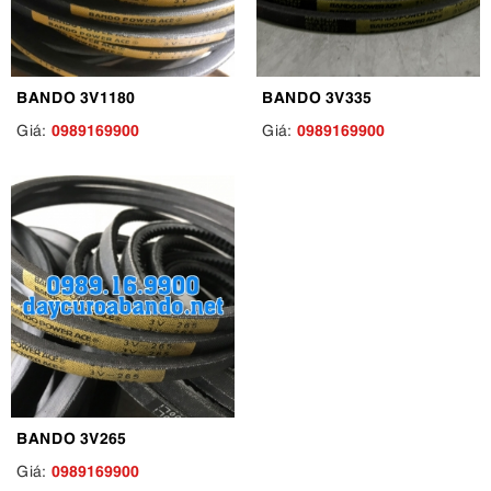
BANDO 3V1180
BANDO 3V335
0989169900
0989169900
Giá:
Giá:
BANDO 3V265
0989169900
Giá: