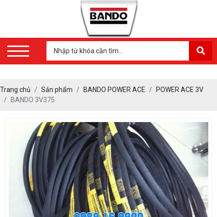
Trang chủ
Sản phẩm
BANDO POWER ACE
POWER ACE 3V
BANDO 3V375