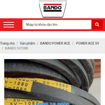
Trang chủ
Sản phẩm
BANDO POWER ACE
POWER ACE 5V
BANDO 5V1080