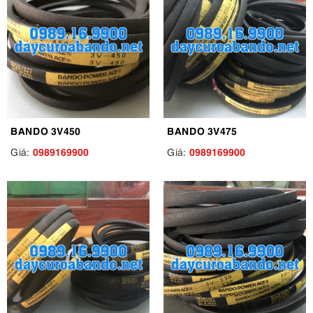
BANDO 3V450
BANDO 3V475
0989169900
0989169900
Giá:
Giá: