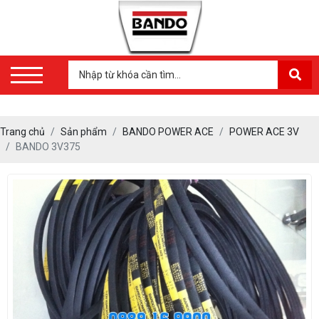
Trang chủ
Sản phẩm
BANDO POWER ACE
POWER ACE 3V
BANDO 3V375