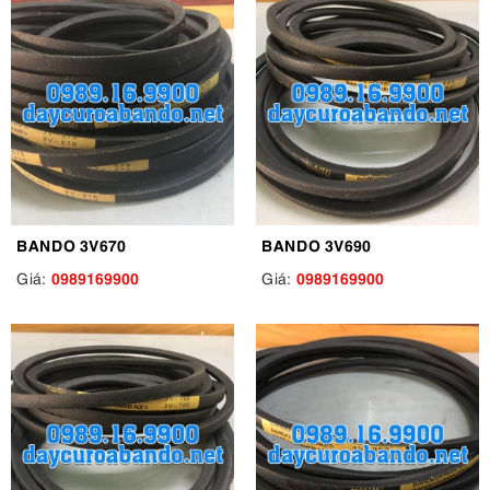
BANDO 3V670
BANDO 3V690
0989169900
0989169900
Giá:
Giá: