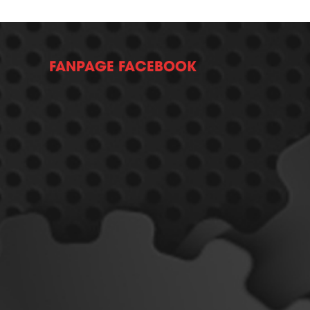
FANPAGE FACEBOOK