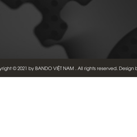
right © 2021 by
BANDO VIỆT NAM
. All rights reserved. Design 