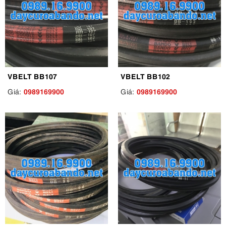
VBELT BB107
VBELT BB102
0989169900
0989169900
Giá:
Giá: