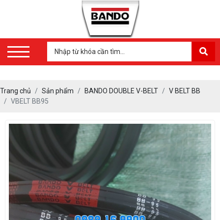
Trang chủ
Sản phẩm
BANDO DOUBLE V-BELT
V BELT BB
VBELT BB95