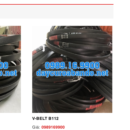
V-BELT B112
0989169900
Giá: