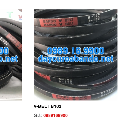
V-BELT B102
0989169900
Giá: