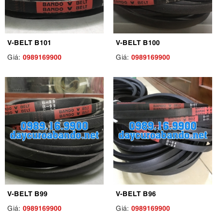
V-BELT B101
V-BELT B100
0989169900
0989169900
Giá:
Giá:
V-BELT B99
V-BELT B96
0989169900
0989169900
Giá:
Giá: