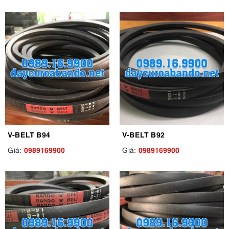
V-BELT B94
V-BELT B92
0989169900
0989169900
Giá:
Giá: