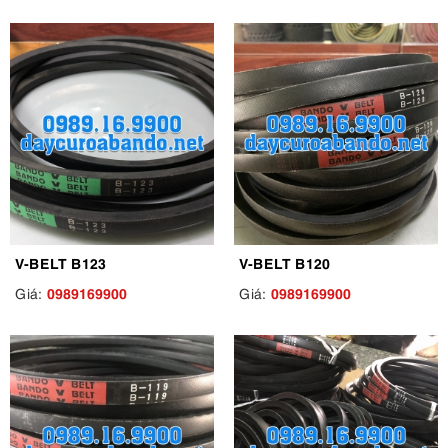
V-BELT B123
V-BELT B120
0989169900
0989169900
Giá:
Giá: