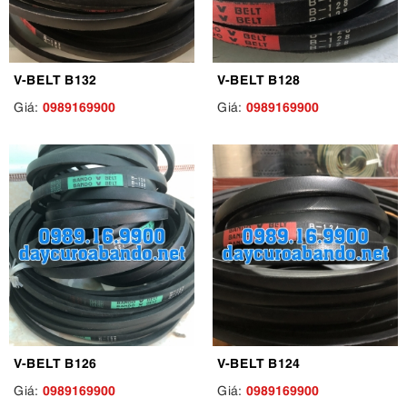
V-BELT B132
V-BELT B128
0989169900
0989169900
Giá:
Giá:
V-BELT B126
V-BELT B124
0989169900
0989169900
Giá:
Giá: