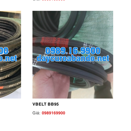
VBELT BB95
0989169900
Giá: