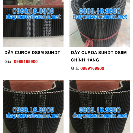
DÂY CUROA DS8M SUNDT
DÂY CUROA SUNDT DS8M
CHÍNH HÃNG
0989169900
Giá:
0989169900
Giá: