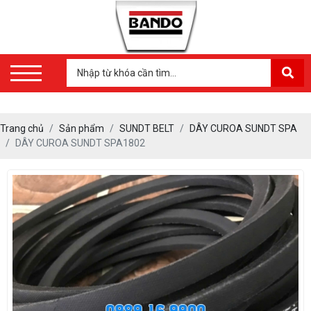
Trang chủ
Sản phẩm
SUNDT BELT
DÂY CUROA SUNDT SPA
DÂY CUROA SUNDT SPA1802