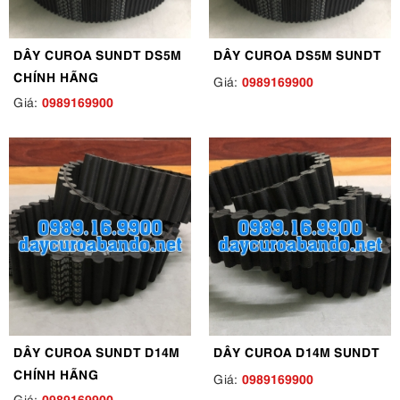
DÂY CUROA SUNDT DS5M
DÂY CUROA DS5M SUNDT
CHÍNH HÃNG
0989169900
Giá:
0989169900
Giá:
DÂY CUROA SUNDT D14M
DÂY CUROA D14M SUNDT
CHÍNH HÃNG
0989169900
Giá:
0989169900
Giá: