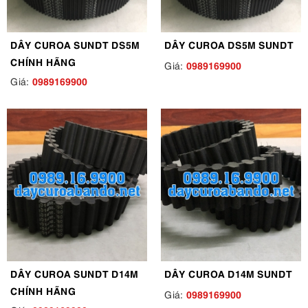
DÂY CUROA SUNDT DS5M
DÂY CUROA DS5M SUNDT
CHÍNH HÃNG
0989169900
Giá:
0989169900
Giá:
DÂY CUROA SUNDT D14M
DÂY CUROA D14M SUNDT
CHÍNH HÃNG
0989169900
Giá: