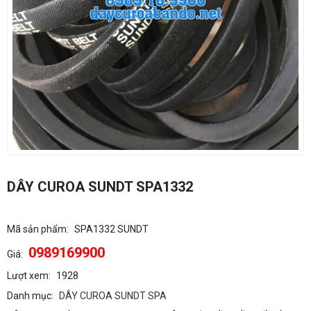
DÂY CUROA SUNDT SPA1332
Mã sản phẩm:
SPA1332 SUNDT
0989169900
Giá:
Lượt xem:
1928
Danh mục:
DÂY CUROA SUNDT SPA