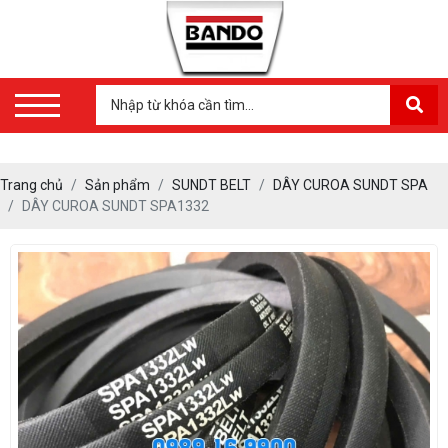
Trang chủ
Sản phẩm
SUNDT BELT
DÂY CUROA SUNDT SPA
DÂY CUROA SUNDT SPA1332