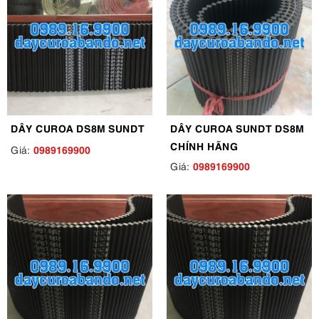
DÂY CUROA DS8M SUNDT
DÂY CUROA SUNDT DS8M
CHÍNH HÃNG
0989169900
Giá:
0989169900
Giá: