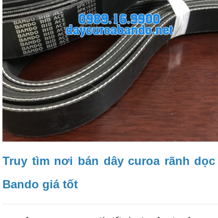
Truy tìm nơi bán dây curoa rãnh dọc
Bando giá tốt