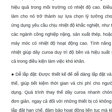
hiệu quả trong môi trường có nhiệt độ cao. Điề
làm cho nó trở thành sự lựa chọn lý tưởng ch
ứng dụng yêu cầu chịu nhiệt độ khắc nghiệt, như 
các ngành công nghiệp nặng, sản xuất thép, hoặ
máy móc có nhiệt độ hoạt động cao. Tính năng
nhiệt giúp dây curoa duy trì độ bền và hiệu suất
cả trong điều kiện làm việc khó khăn.
● Dễ lắp đặt: Được thiết kế để dễ dàng lắp đặt và
thế, giúp tiết kiệm thời gian và chi phí cho ngư
dụng. Quá trình thay thế dây curoa nhanh chó
đơn giản, ngay cả đối với những thiết bị có không
lắp đặt hạn chế, đảm bảo hoạt động liên tục mà 