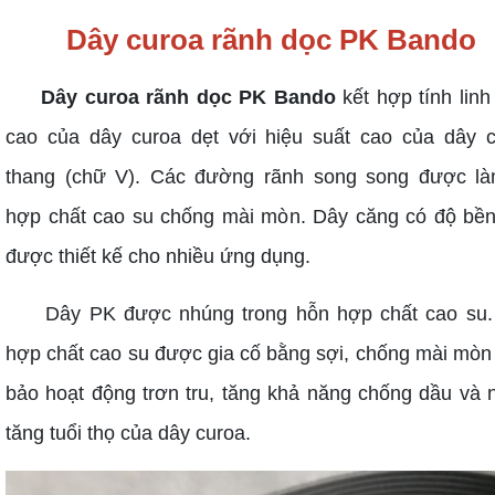
Dây curoa rãnh dọc PK Bando
Dây curoa rãnh dọc PK Bando
kết hợp tính linh
cao của dây curoa dẹt với hiệu suất cao của dây 
thang (chữ V). Các đường rãnh song song được là
hợp chất cao su chống mài mòn. Dây căng có độ bề
được thiết kế cho nhiều ứng dụng.
Dây PK được nhúng trong hỗn hợp chất cao su
hợp chất cao su được gia cố bằng sợi, chống mài mò
bảo hoạt động trơn tru, tăng khả năng chống dầu và n
tăng tuổi thọ của dây curoa.