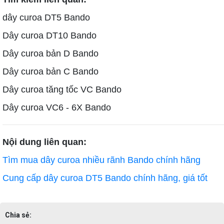
dây curoa DT5 Bando
Dây curoa DT10 Bando
Dây curoa bản D Bando
Dây curoa bản C Bando
Dây curoa tăng tốc VC Bando
Dây curoa VC6 - 6X Bando
Nội dung liên quan:
Tìm mua dây curoa nhiều rãnh Bando chính hãng
Cung cấp dây curoa DT5 Bando chính hãng, giá tốt
Chia sẻ: