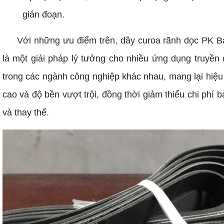
gián đoạn.
Với những ưu điểm trên, dây curoa rãnh dọc PK 
là một giải pháp lý tưởng cho nhiều ứng dụng truyền
trong các ngành công nghiệp khác nhau, mang lại hiệu
cao và độ bền vượt trội, đồng thời giảm thiểu chi phí bả
và thay thế.