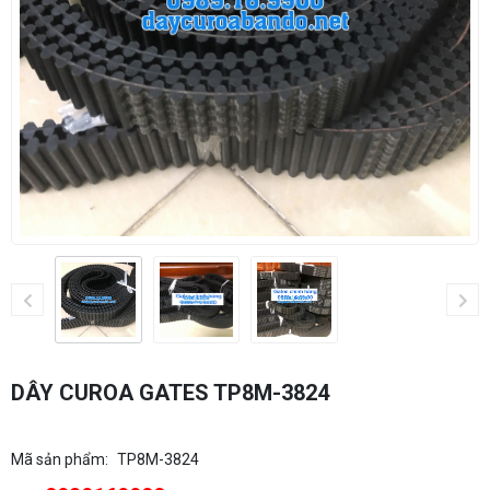
DÂY CUROA GATES TP8M-3824
Mã sản phẩm:
TP8M-3824