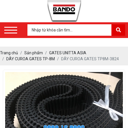
Trang chủ
Sản phẩm
GATES UNITTA ASIA
DÂY CUROA GATES TP-8M
DÂY CUROA GATES TP8M-3824