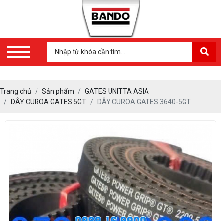
Trang chủ
Sản phẩm
GATES UNITTA ASIA
DÂY CUROA GATES 5GT
DÂY CUROA GATES 3640-5GT