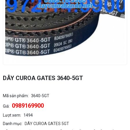
DÂY CUROA GATES 3640-5GT
Mã sản phẩm:
3640-5GT
0989169900
Giá:
Lượt xem:
1494
Danh mục:
DÂY CUROA GATES 5GT