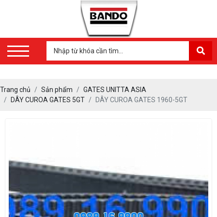
Trang chủ
Sản phẩm
GATES UNITTA ASIA
DÂY CUROA GATES 5GT
DÂY CUROA GATES 1960-5GT