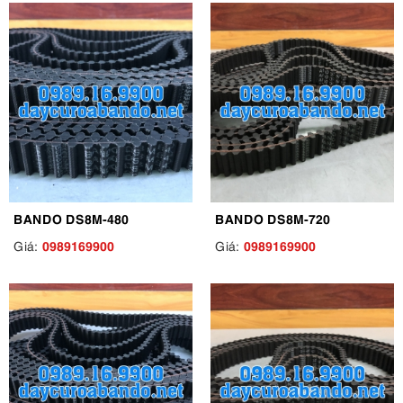
BANDO DS8M-480
BANDO DS8M-720
0989169900
0989169900
Giá:
Giá: