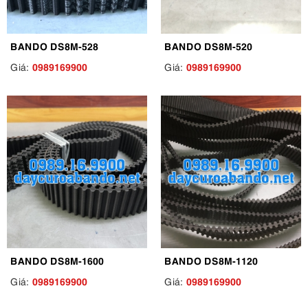
BANDO DS8M-528
BANDO DS8M-520
0989169900
0989169900
Giá:
Giá:
BANDO DS8M-1600
BANDO DS8M-1120
0989169900
0989169900
Giá:
Giá: