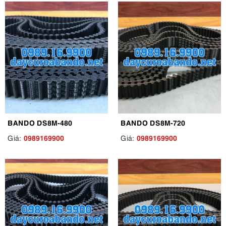
BANDO DS8M-480
BANDO DS8M-720
0989169900
0989169900
Giá:
Giá: