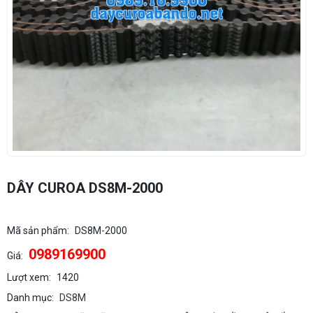
DÂY CUROA DS8M-2000
Mã sản phẩm:
DS8M-2000
0989169900
Giá:
Lượt xem:
1420
Danh mục:
DS8M