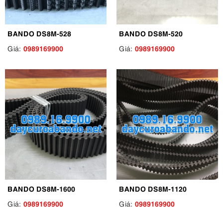
BANDO DS8M-528
BANDO DS8M-520
0989169900
0989169900
Giá:
Giá:
BANDO DS8M-1600
BANDO DS8M-1120
0989169900
0989169900
Giá:
Giá: