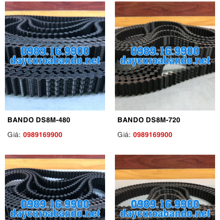
BANDO DS8M-480
BANDO DS8M-720
0989169900
0989169900
Giá:
Giá: