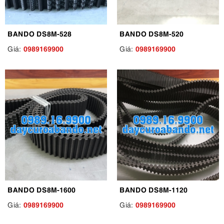
BANDO DS8M-528
BANDO DS8M-520
0989169900
0989169900
Giá:
Giá:
BANDO DS8M-1600
BANDO DS8M-1120
0989169900
0989169900
Giá:
Giá: