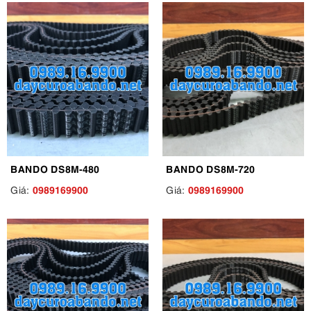
BANDO DS8M-480
BANDO DS8M-720
0989169900
0989169900
Giá:
Giá: