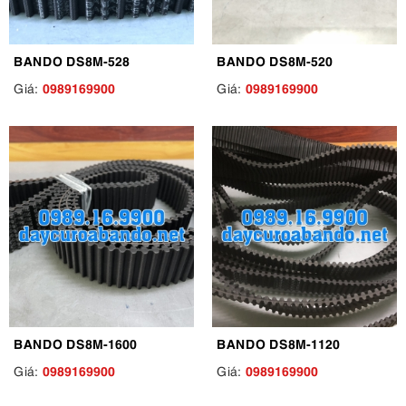
BANDO DS8M-528
BANDO DS8M-520
0989169900
0989169900
Giá:
Giá:
BANDO DS8M-1600
BANDO DS8M-1120
0989169900
0989169900
Giá:
Giá: