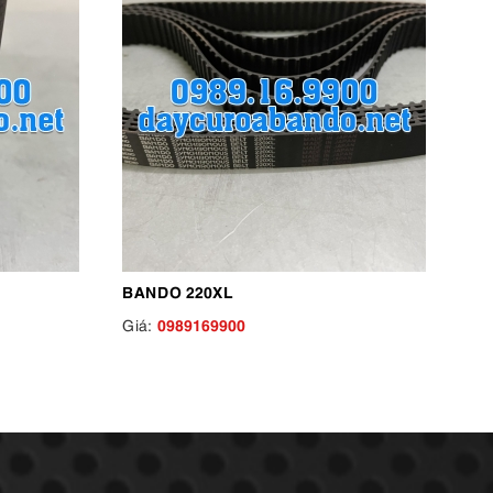
BANDO 220XL
0989169900
Giá: